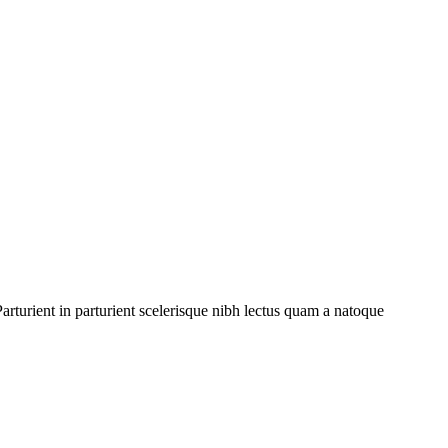
rturient in parturient scelerisque nibh lectus quam a natoque