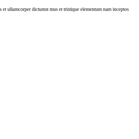
 a et ullamcorper dictumst mus et tristique elementum nam inceptos