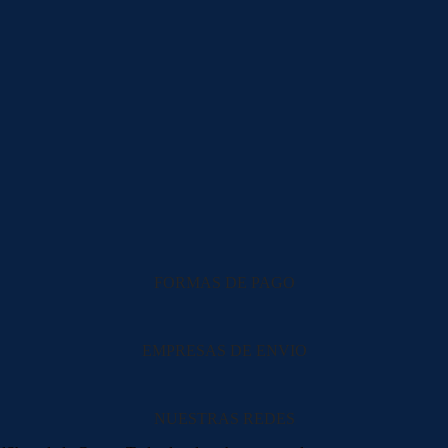
FORMAS DE PAGO
EMPRESAS DE ENVIO
NUESTRAS REDES