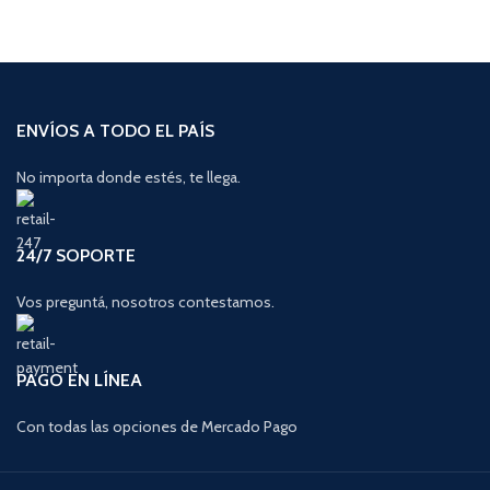
ENVÍOS A TODO EL PAÍS
No importa donde estés, te llega.
24/7 SOPORTE
Vos preguntá, nosotros contestamos.
PAGO EN LÍNEA
Con todas las opciones de Mercado Pago