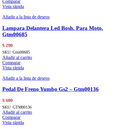
Comparar
Vista rápida
Añadir a la lista de deseos
Lampara Delantera Led Bosh. Para Moto.
Gtm00685
$
290
SKU:
Gtm00685
Añadir al carrito
Comparar
Vista rápida
Añadir a la lista de deseos
Pedal De Freno Yumbo Gs2 – Gtm00136
$
600
SKU:
GTM00136
Añadir al carrito
Comparar
Vista rápida