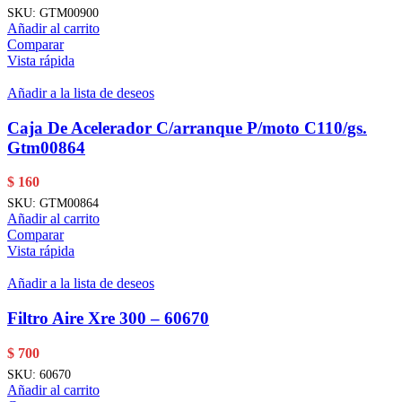
SKU:
GTM00900
Añadir al carrito
Comparar
Vista rápida
Añadir a la lista de deseos
Caja De Acelerador C/arranque P/moto C110/gs.
Gtm00864
$
160
SKU:
GTM00864
Añadir al carrito
Comparar
Vista rápida
Añadir a la lista de deseos
Filtro Aire Xre 300 – 60670
$
700
SKU:
60670
Añadir al carrito