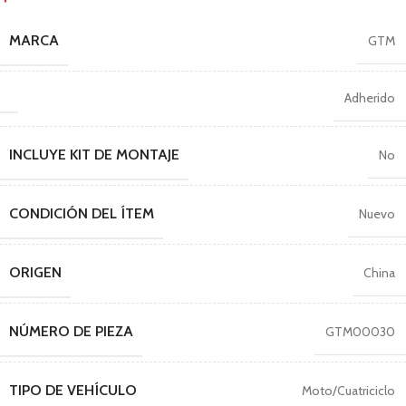
MARCA
GTM
Adherido
INCLUYE KIT DE MONTAJE
No
CONDICIÓN DEL ÍTEM
Nuevo
ORIGEN
China
NÚMERO DE PIEZA
GTM00030
TIPO DE VEHÍCULO
Moto/Cuatriciclo