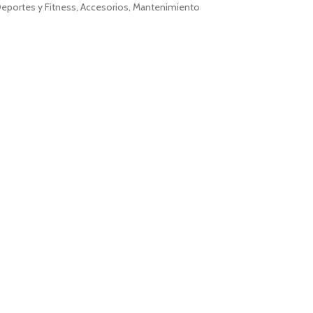
eportes y Fitness
,
Accesorios
,
Mantenimiento