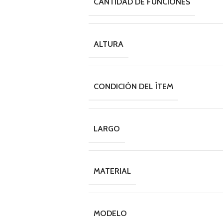
CANTIDAD DE FUNCIONES
ALTURA
CONDICIÓN DEL ÍTEM
LARGO
MATERIAL
MODELO