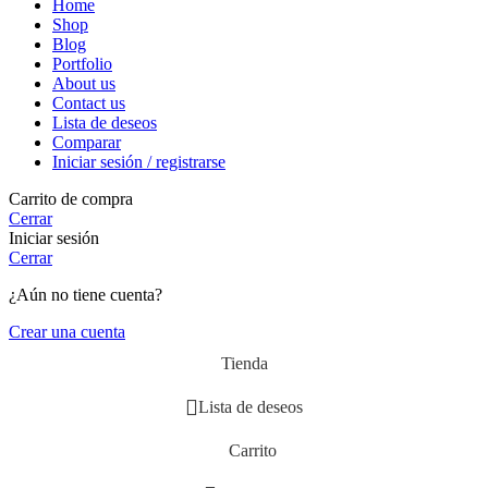
Home
Shop
Blog
Portfolio
About us
Contact us
Lista de deseos
Comparar
Iniciar sesión / registrarse
Carrito de compra
Cerrar
Iniciar sesión
Cerrar
¿Aún no tiene cuenta?
Crear una cuenta
Tienda
Lista de deseos
Carrito