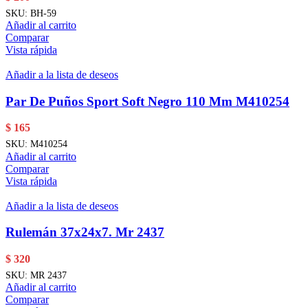
SKU:
BH-59
Añadir al carrito
Comparar
Vista rápida
Añadir a la lista de deseos
Par De Puños Sport Soft Negro 110 Mm M410254
$
165
SKU:
M410254
Añadir al carrito
Comparar
Vista rápida
Añadir a la lista de deseos
Rulemán 37x24x7. Mr 2437
$
320
SKU:
MR 2437
Añadir al carrito
Comparar