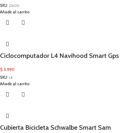
SKU:
G600
Añadir al carrito
Ciclocomputador L4 Navihood Smart Gps
$
3.990
SKU:
L4
Añadir al carrito
Cubierta Bicicleta Schwalbe Smart Sam