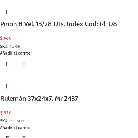
Piñon 8 Vel. 13/28 Dts. Index Cód: Rl-08
$
960
SKU:
RL-08
Añadir al carrito
Rulemán 37x24x7. Mr 2437
$
320
SKU:
MR 2437
Añadir al carrito