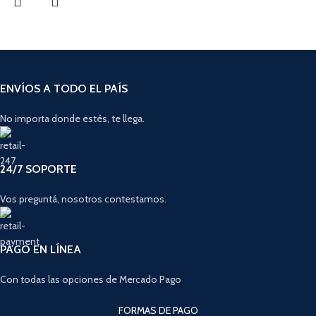
ENVÍOS A TODO EL PAÍS
No importa donde estés, te llega.
24/7 SOPORTE
Vos preguntá, nosotros contestamos.
PAGO EN LÍNEA
Con todas las opciones de Mercado Pago
FORMAS DE PAGO