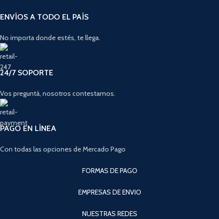
ENVÍOS A TODO EL PAÍS
No importa donde estés, te llega.
24/7 SOPORTE
Vos preguntá, nosotros contestamos.
PAGO EN LÍNEA
Con todas las opciones de Mercado Pago
FORMAS DE PAGO
EMPRESAS DE ENVIO
NUESTRAS REDES