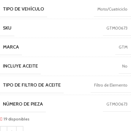
TIPO DE VEHÍCULO
Moto/Cuatriciclo
SKU
GTM00673
MARCA
GTM
INCLUYE ACEITE
No
TIPO DE FILTRO DE ACEITE
Filtro de Elemento
NÚMERO DE PIEZA
GTM00673
19 disponibles