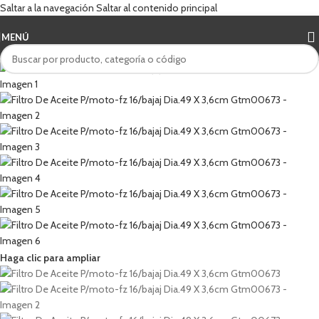
Saltar a la navegación
Saltar al contenido principal
MENÚ
Haga clic para ampliar