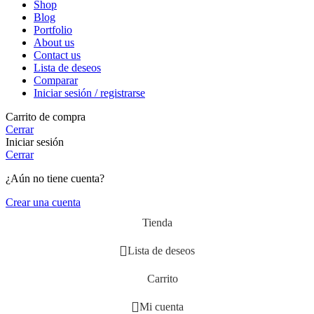
Shop
Blog
Portfolio
About us
Contact us
Lista de deseos
Comparar
Iniciar sesión / registrarse
Carrito de compra
Cerrar
Iniciar sesión
Cerrar
¿Aún no tiene cuenta?
Crear una cuenta
Tienda
Lista de deseos
Carrito
Mi cuenta