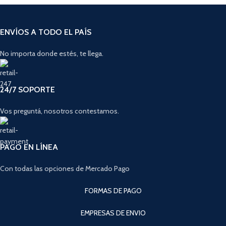
ENVÍOS A TODO EL PAÍS
No importa donde estés, te llega.
24/7 SOPORTE
Vos preguntá, nosotros contestamos.
PAGO EN LÍNEA
Con todas las opciones de Mercado Pago
FORMAS DE PAGO
EMPRESAS DE ENVIO