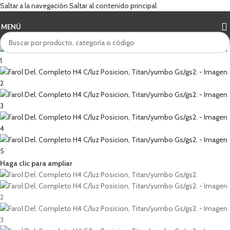
Saltar a la navegación
Saltar al contenido principal
MENÚ
Haga clic para ampliar