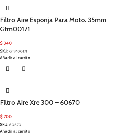
Filtro Aire Esponja Para Moto. 35mm –
Gtm00171
$
340
SKU:
GTM00171
Añadir al carrito
Filtro Aire Xre 300 – 60670
$
700
SKU:
60670
Añadir al carrito