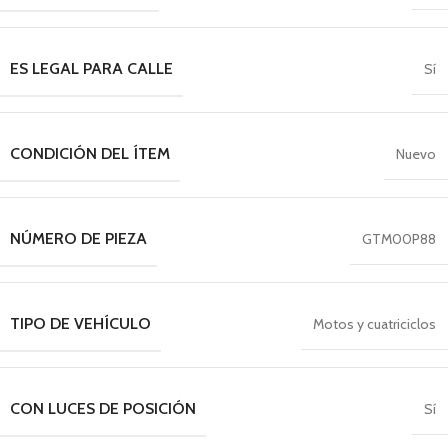
ES LEGAL PARA CALLE
Sí
CONDICIÓN DEL ÍTEM
Nuevo
NÚMERO DE PIEZA
GTM00P88
TIPO DE VEHÍCULO
Motos y cuatriciclos
CON LUCES DE POSICIÓN
Sí