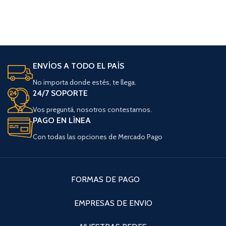
ENVÍOS A TODO EL PAÍS
No importa donde estés, te llega.
24/7 SOPORTE
Vos preguntá, nosotros contestamos.
PAGO EN LÍNEA
Con todas las opciones de Mercado Pago
FORMAS DE PAGO
EMPRESAS DE ENVIO