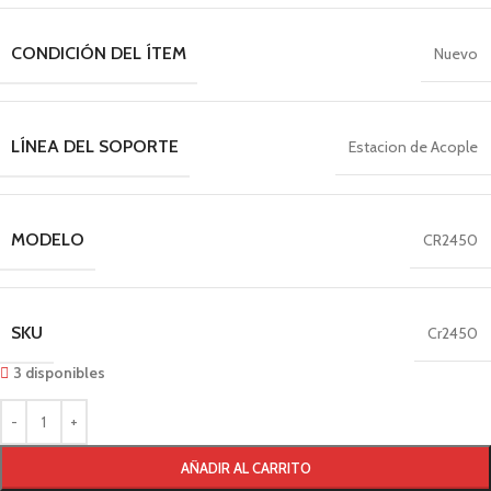
CONDICIÓN DEL ÍTEM
Nuevo
LÍNEA DEL SOPORTE
Estacion de Acople
MODELO
CR2450
SKU
Cr2450
3 disponibles
AÑADIR AL CARRITO