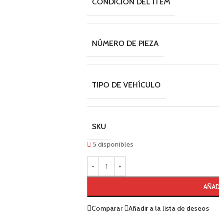
CONDICIÓN DEL ÍTEM
NÚMERO DE PIEZA
TIPO DE VEHÍCULO
SKU
5 disponibles
AÑAD
Comparar
Añadir a la lista de deseos