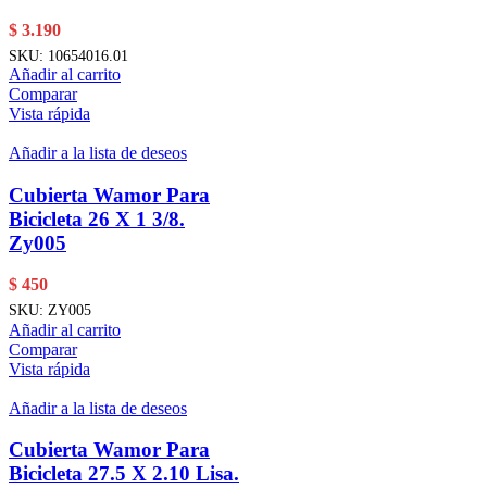
$
3.190
SKU:
10654016.01
Añadir al carrito
Comparar
Vista rápida
Añadir a la lista de deseos
Cubierta Wamor Para
Bicicleta 26 X 1 3/8.
Zy005
$
450
SKU:
ZY005
Añadir al carrito
Comparar
Vista rápida
Añadir a la lista de deseos
Cubierta Wamor Para
Bicicleta 27.5 X 2.10 Lisa.