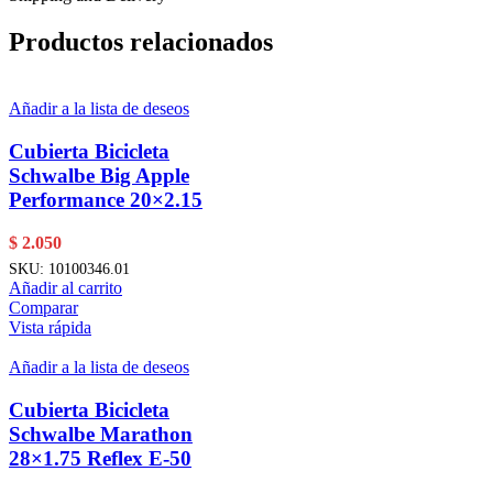
Productos relacionados
Añadir a la lista de deseos
Cubierta Bicicleta
Schwalbe Big Apple
Performance 20×2.15
$
2.050
SKU:
10100346.01
Añadir al carrito
Comparar
Vista rápida
Añadir a la lista de deseos
Cubierta Bicicleta
Schwalbe Marathon
28×1.75 Reflex E-50