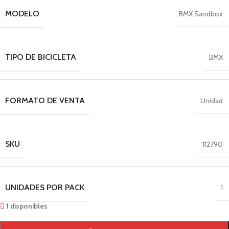
MODELO
BMX Sandbox
TIPO DE BICICLETA
BMX
FORMATO DE VENTA
Unidad
SKU
112790
UNIDADES POR PACK
1
1 disponibles