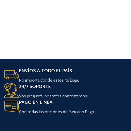
ENVÍOS A TODO EL PAÍS
No importa donde estés, te llega.
24/7 SOPORTE
Vos preguntá, nosotros contestamos.
PAGO EN LÍNEA
Con todas las opciones de Mercado Pago