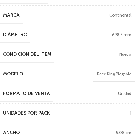
MARCA
Continental
DIÁMETRO
698.5 mm
CONDICIÓN DEL ÍTEM
Nuevo
MODELO
Race King Plegable
FORMATO DE VENTA
Unidad
UNIDADES POR PACK
1
ANCHO
5.08 cm