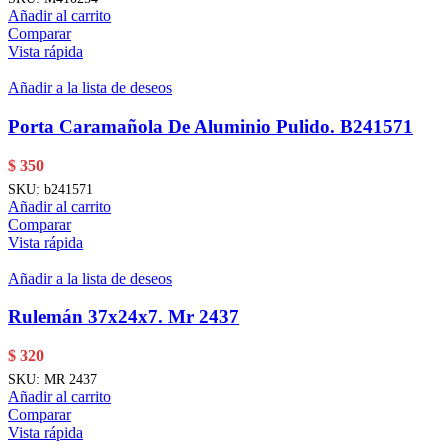
Añadir al carrito
Comparar
Vista rápida
Añadir a la lista de deseos
Porta Caramañola De Aluminio Pulido. B241571
$
350
SKU:
b241571
Añadir al carrito
Comparar
Vista rápida
Añadir a la lista de deseos
Rulemán 37x24x7. Mr 2437
$
320
SKU:
MR 2437
Añadir al carrito
Comparar
Vista rápida