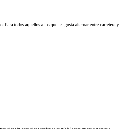
a todos aquellos a los que les gusta alternar entre carretera y