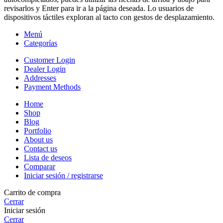
revisarlos y Enter para ir a la página deseada. Lo usuarios de
dispositivos táctiles exploran al tacto con gestos de desplazamiento.
Menú
Categorías
Customer Login
Dealer Login
Addresses
Payment Methods
Home
Shop
Blog
Portfolio
About us
Contact us
Lista de deseos
Comparar
Iniciar sesión / registrarse
Carrito de compra
Cerrar
Iniciar sesión
Cerrar