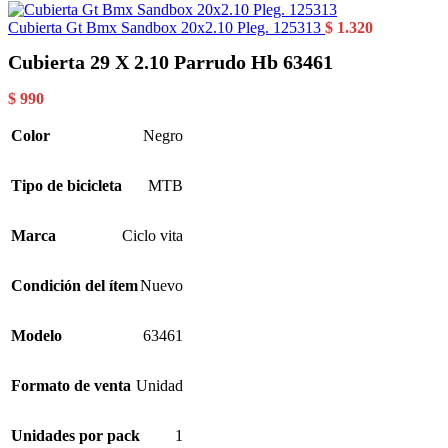
Cubierta Gt Bmx Sandbox 20x2.10 Pleg. 125313
$
1.320
Cubierta 29 X 2.10 Parrudo Hb 63461
$
990
Color
Negro
Tipo de bicicleta
MTB
Marca
Ciclo vita
Condición del ítem
Nuevo
Modelo
63461
Formato de venta
Unidad
Unidades por pack
1