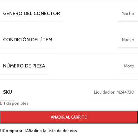
GÉNERO DEL CONECTOR
Macho
CONDICIÓN DEL ÍTEM
Nuevo
NÚMERO DE PIEZA
Moto
SKU
Liquidacion M244730
1 disponibles
AÑADIR AL CARRITO
Comparar
Añadir a la lista de deseos