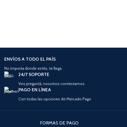
ENVÍOS A TODO EL PAÍS
No importa donde estés, te llega.
24/7 SOPORTE
Vos preguntá, nosotros contestamos.
PAGO EN LÍNEA
Con todas las opciones de Mercado Pago
FORMAS DE PAGO