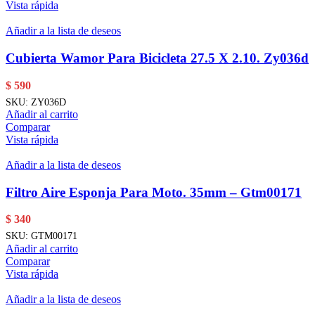
Vista rápida
Añadir a la lista de deseos
Cubierta Wamor Para Bicicleta 27.5 X 2.10. Zy036d
$
590
SKU:
ZY036D
Añadir al carrito
Comparar
Vista rápida
Añadir a la lista de deseos
Filtro Aire Esponja Para Moto. 35mm – Gtm00171
$
340
SKU:
GTM00171
Añadir al carrito
Comparar
Vista rápida
Añadir a la lista de deseos