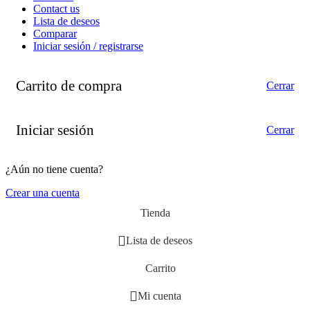
Contact us
Lista de deseos
Comparar
Iniciar sesión / registrarse
Carrito de compra
Cerrar
Iniciar sesión
Cerrar
¿Aún no tiene cuenta?
Crear una cuenta
Tienda
Lista de deseos
Carrito
Mi cuenta