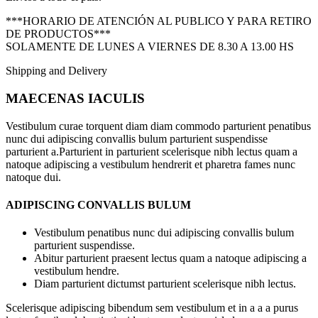
***HORARIO DE ATENCIÓN AL PUBLICO Y PARA RETIRO
DE PRODUCTOS***
SOLAMENTE DE LUNES A VIERNES DE 8.30 A 13.00 HS
Shipping and Delivery
MAECENAS IACULIS
Vestibulum curae torquent diam diam commodo parturient penatibus
nunc dui adipiscing convallis bulum parturient suspendisse
parturient a.Parturient in parturient scelerisque nibh lectus quam a
natoque adipiscing a vestibulum hendrerit et pharetra fames nunc
natoque dui.
ADIPISCING CONVALLIS BULUM
Vestibulum penatibus nunc dui adipiscing convallis bulum
parturient suspendisse.
Abitur parturient praesent lectus quam a natoque adipiscing a
vestibulum hendre.
Diam parturient dictumst parturient scelerisque nibh lectus.
Scelerisque adipiscing bibendum sem vestibulum et in a a a purus