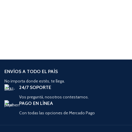
ENVÍOS A TODO EL PAÍS
No importa donde estés, te llega.
24/7 SOPORTE
Vos preguntá, nosotros contestamos.
PAGO EN LÍNEA
Con todas las opciones de Mercado Pago