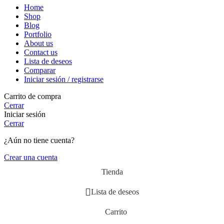
Home
Shop
Blog
Portfolio
About us
Contact us
Lista de deseos
Comparar
Iniciar sesión / registrarse
Carrito de compra
Cerrar
Iniciar sesión
Cerrar
¿Aún no tiene cuenta?
Crear una cuenta
Tienda
Lista de deseos
Carrito