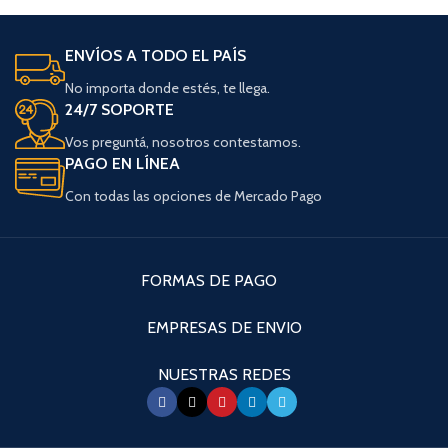
ENVÍOS A TODO EL PAÍS
No importa donde estés, te llega.
24/7 SOPORTE
Vos preguntá, nosotros contestamos.
PAGO EN LÍNEA
Con todas las opciones de Mercado Pago
FORMAS DE PAGO
EMPRESAS DE ENVIO
NUESTRAS REDES