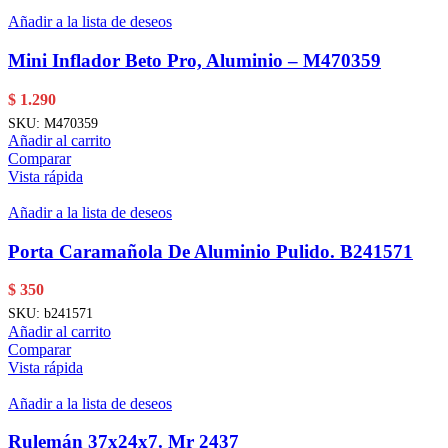
Añadir a la lista de deseos
Mini Inflador Beto Pro, Aluminio – M470359
$
1.290
SKU:
M470359
Añadir al carrito
Comparar
Vista rápida
Añadir a la lista de deseos
Porta Caramañola De Aluminio Pulido. B241571
$
350
SKU:
b241571
Añadir al carrito
Comparar
Vista rápida
Añadir a la lista de deseos
Rulemán 37x24x7. Mr 2437