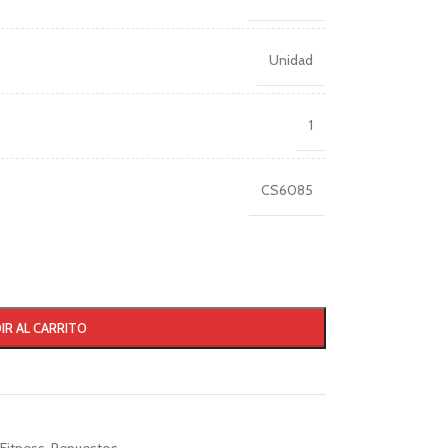
Unidad
1
CS6085
IR AL CARRITO