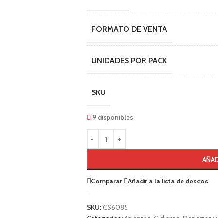
FORMATO DE VENTA
UNIDADES POR PACK
SKU
9 disponibles
AÑAD
Comparar
Añadir a la lista de deseos
SKU:
CS6085