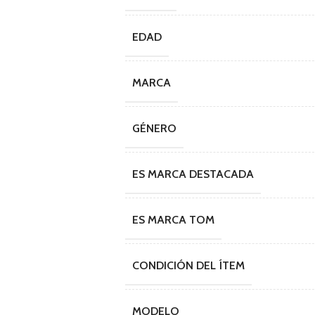
EDAD
MARCA
GÉNERO
ES MARCA DESTACADA
ES MARCA TOM
CONDICIÓN DEL ÍTEM
MODELO