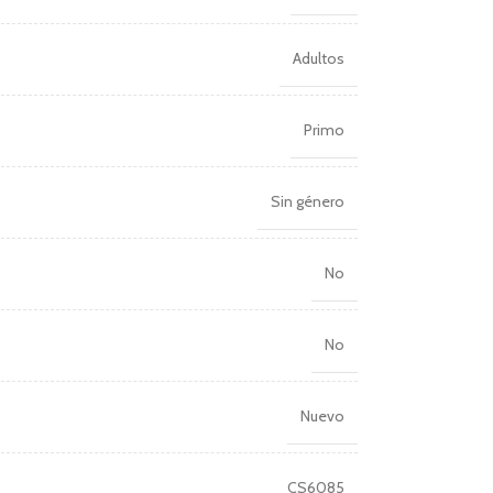
Adultos
Primo
Sin género
No
No
Nuevo
CS6085