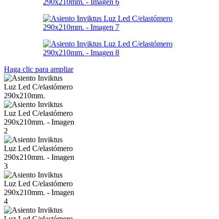
Haga clic para ampliar