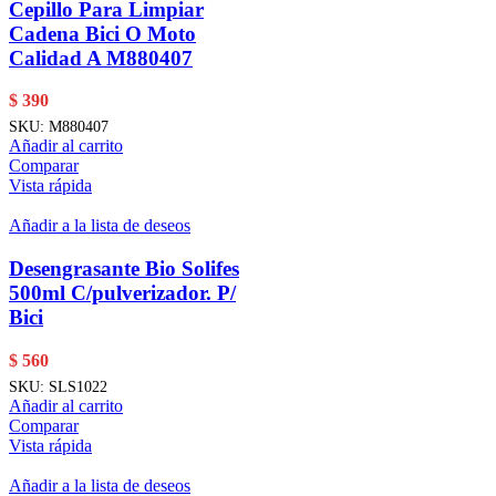
Cepillo Para Limpiar
Cadena Bici O Moto
Calidad A M880407
$
390
SKU:
M880407
Añadir al carrito
Comparar
Vista rápida
Añadir a la lista de deseos
Desengrasante Bio Solifes
500ml C/pulverizador. P/
Bici
$
560
SKU:
SLS1022
Añadir al carrito
Comparar
Vista rápida
Añadir a la lista de deseos