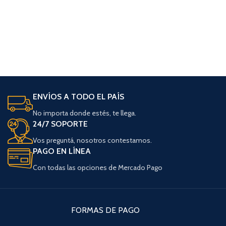
ENVÍOS A TODO EL PAÍS
No importa donde estés, te llega.
24/7 SOPORTE
Vos preguntá, nosotros contestamos.
PAGO EN LÍNEA
Con todas las opciones de Mercado Pago
FORMAS DE PAGO