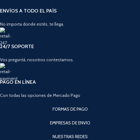
ENVÍOS A TODO EL PAÍS
No importa donde estés, te llega.
24/7 SOPORTE
Vos preguntá, nosotros contestamos.
PAGO EN LÍNEA
Con todas las opciones de Mercado Pago
FORMAS DE PAGO
EMPRESAS DE ENVIO
NUESTRAS REDES