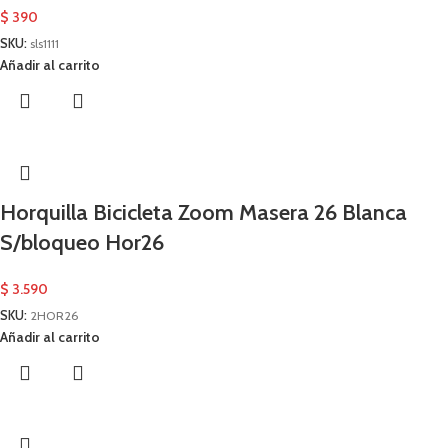
$
390
SKU:
sls1111
Añadir al carrito
Horquilla Bicicleta Zoom Masera 26 Blanca
S/bloqueo Hor26
$
3.590
SKU:
2HOR26
Añadir al carrito