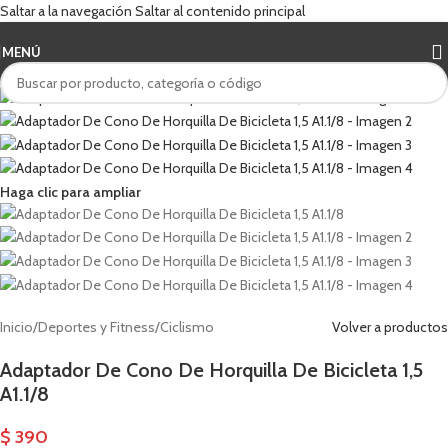
Saltar a la navegación
Saltar al contenido principal
MENÚ
Haga clic para ampliar
Inicio
/
Deportes y Fitness
/
Ciclismo
Volver a productos
Adaptador De Cono De Horquilla De Bicicleta 1,5
A1.1/8
$
390