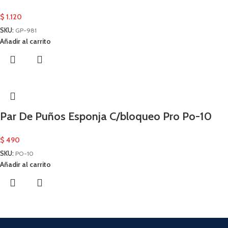
$
1.120
SKU:
GP-981
Añadir al carrito
Par De Puños Esponja C/bloqueo Pro Po-10
$
490
SKU:
PO-10
Añadir al carrito