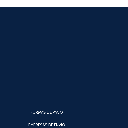
FORMAS DE PAGO
EMPRESAS DE ENVIO