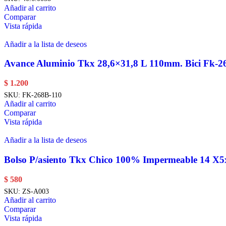
Añadir al carrito
Comparar
Vista rápida
Añadir a la lista de deseos
Avance Aluminio Tkx 28,6×31,8 L 110mm. Bici Fk-2
$
1.200
SKU:
FK-268B-110
Añadir al carrito
Comparar
Vista rápida
Añadir a la lista de deseos
Bolso P/asiento Tkx Chico 100% Impermeable 14 X
$
580
SKU:
ZS-A003
Añadir al carrito
Comparar
Vista rápida