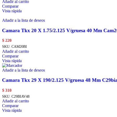
Añadir al carrito
Comparar
Vista rápida
Añadir a la lista de deseos
Camara Tkx 20 X 1.75/2.125 V/gruesa 40 Mm Cam2
$
220
SKU:
CAM20BI
Añadir al carrito
Comparar
Vista rápida
Añadir a la lista de deseos
Camara Tkx 29 X 190/2.125 V/gruesa 48 Mm C29bi
$
310
SKU:
C29BIAV48
Añadir al carrito
Comparar
Vista rápida