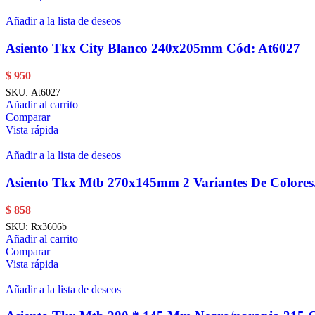
Añadir a la lista de deseos
Asiento Tkx City Blanco 240x205mm Cód: At6027
$
950
SKU:
At6027
Añadir al carrito
Comparar
Vista rápida
Añadir a la lista de deseos
Asiento Tkx Mtb 270x145mm 2 Variantes De Colore
$
858
SKU:
Rx3606b
Añadir al carrito
Comparar
Vista rápida
Añadir a la lista de deseos