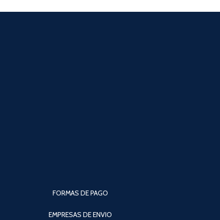
FORMAS DE PAGO
EMPRESAS DE ENVIO