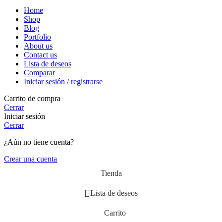
Home
Shop
Blog
Portfolio
About us
Contact us
Lista de deseos
Comparar
Iniciar sesión / registrarse
Carrito de compra
Cerrar
Iniciar sesión
Cerrar
¿Aún no tiene cuenta?
Crear una cuenta
Tienda
Lista de deseos
Carrito