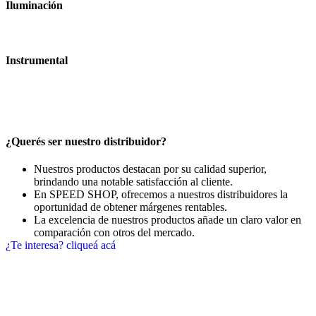
Iluminación
Instrumental
¿Querés ser nuestro distribuidor?
Nuestros productos destacan por su calidad superior,
brindando una notable satisfacción al cliente.
En SPEED SHOP, ofrecemos a nuestros distribuidores la
oportunidad de obtener márgenes rentables.
La excelencia de nuestros productos añade un claro valor en
comparación con otros del mercado.
¿Te interesa? cliqueá acá