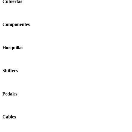
Cubiertas
Componentes
Horquillas
Shifters
Pedales
Cables