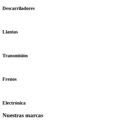
Descarriladores
Llantas
Transmisión
Frenos
Electrónica
Nuestras marcas