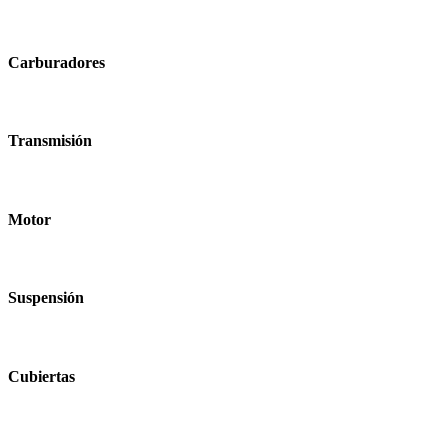
Carburadores
Transmisión
Motor
Suspensión
Cubiertas