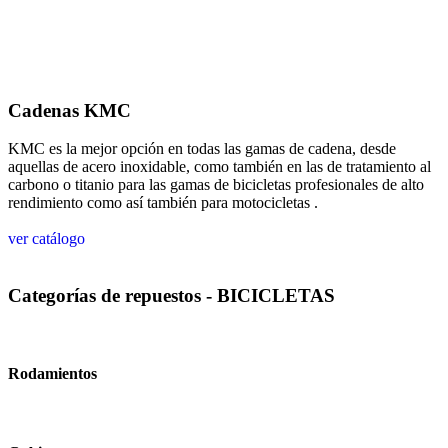
Cadenas KMC
KMC es la mejor opción en todas las gamas de cadena, desde
aquellas de acero inoxidable, como también en las de tratamiento al
carbono o titanio para las gamas de bicicletas profesionales de alto
rendimiento como así también para motocicletas .
ver catálogo
Categorías de repuestos - BICICLETAS
Rodamientos