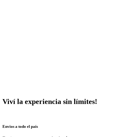
Viví la experiencia sin límites!
Envios a todo el país