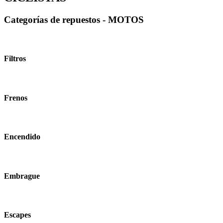
Categorías de repuestos - MOTOS
Filtros
Frenos
Encendido
Embrague
Escapes