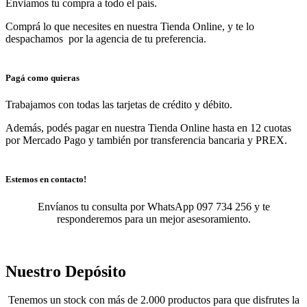
Enviamos tu compra a todo el país.
Comprá lo que necesites en nuestra Tienda Online, y te lo
despachamos por la agencia de tu preferencia.
Pagá como quieras
Trabajamos con todas las tarjetas de crédito y débito.
Además, podés pagar en nuestra Tienda Online hasta en 12 cuotas
por Mercado Pago y también por transferencia bancaria y PREX.
Estemos en contacto!
Envíanos tu consulta por WhatsApp 097 734 256 y te
responderemos para un mejor asesoramiento.
Nuestro Depósito
Tenemos un stock con más de 2.000 productos para que disfrutes la