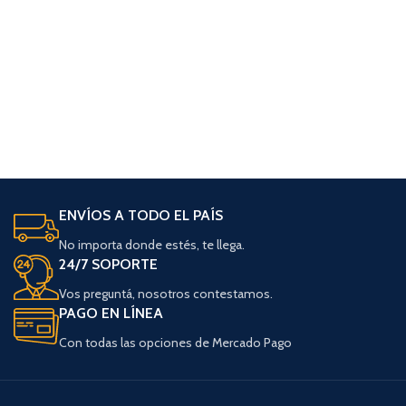
ENVÍOS A TODO EL PAÍS
No importa donde estés, te llega.
24/7 SOPORTE
Vos preguntá, nosotros contestamos.
PAGO EN LÍNEA
Con todas las opciones de Mercado Pago