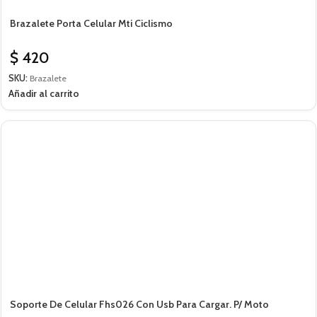
Brazalete Porta Celular Mti Ciclismo
$
420
SKU:
Brazalete
Añadir al carrito
Soporte De Celular Fhs026 Con Usb Para Cargar. P/ Moto