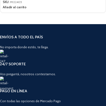
SKU:
M122405
Añadir al carrito
ENVÍOS A TODO EL PAÍS
No importa donde estés, te llega.
24/7 SOPORTE
Vos preguntá, nosotros contestamos.
PAGO EN LÍNEA
Con todas las opciones de Mercado Pago